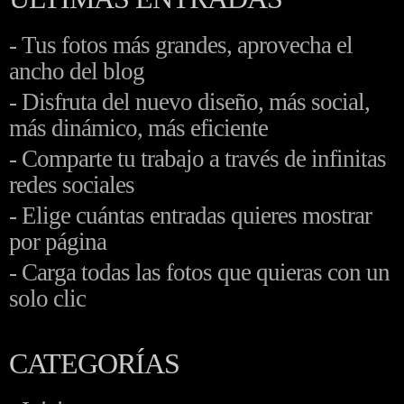
- Tus fotos más grandes, aprovecha el
ancho del blog
- Disfruta del nuevo diseño, más social,
más dinámico, más eficiente
- Comparte tu trabajo a través de infinitas
redes sociales
- Elige cuántas entradas quieres mostrar
por página
- Carga todas las fotos que quieras con un
solo clic
CATEGORÍAS