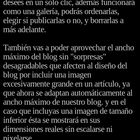
desees en un solo clic, además funcionará
como una galería, podrás ordenarlas,
elegir si publicarlas o no, y borrarlas a
más adelante.
También vas a poder aprovechar el ancho
máximo del blog sin "sorpresas"
desagradables que afecten al diseño del
blog por incluir una imagen
excesivamente grande en un artículo, ya
que ahora se adaptan automáticamente al
ancho máximo de nuestro blog. y en el
caso que incluyas una imagen de tamaño
inferior ésta se mostrará en sus
dimensiones reales sin escalarse ni
pixelarse.