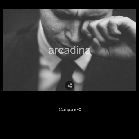
Compartir