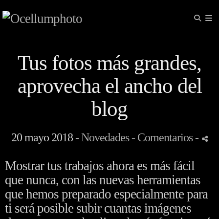
Tus fotos más grandes,
aprovecha el ancho del
blog
20 mayo 2018 -
Novedades
- Comentarios
-
Mostrar tus trabajos ahora es más fácil
que nunca, con las nuevas herramientas
que hemos preparado especialmente para
ti será posible subir cuantas imágenes