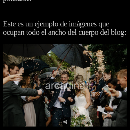
Este es un ejemplo de imágenes que
ocupan todo el ancho del cuerpo del blog: