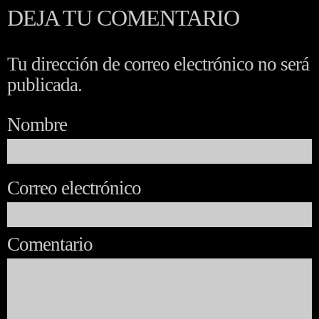
DEJA TU COMENTARIO
Tu dirección de correo electrónico no será
publicada.
Nombre
Correo electrónico
Comentario