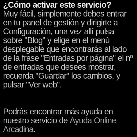
¿Cómo activar este servicio?
Muy fácil, simplemente debes entrar
en tu panel de gestión y dirigirte a
Configuración, una vez allí pulsa
sobre "Blog" y elige en el menú
desplegable que encontrarás al lado
de la frase "Entradas por página" el nº
de entradas que desees mostrar,
recuerda "Guardar" los cambios, y
pulsar "Ver web".
Podrás encontrar más ayuda en
nuestro servicio de
Ayuda Online
Arcadina
.