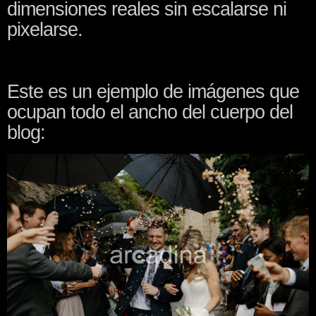
dimensiones reales sin escalarse ni
pixelarse.
Este es un ejemplo de imágenes que
ocupan todo el ancho del cuerpo del
blog: