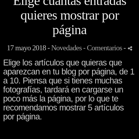
Elige cuántas entradas
quieres mostrar por
página
17 mayo 2018 -
Novedades
- Comentarios
-
Elige los artículos que quieras que
aparezcan en tu blog por página, de 1
a 10. Piensa que si tienes muchas
fotografías, tardará en cargarse un
poco más la página, por lo que te
recomendamos mostrar 5 artículos
por página.