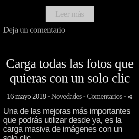
Leer más
Deja un comentario
Carga todas las fotos que
quieras con un solo clic
16 mayo 2018 -
Novedades
- Comentarios
-
Una de las mejoras más importantes
que podrás utilizar desde ya, es la
carga masiva de imágenes con un
solo clic.