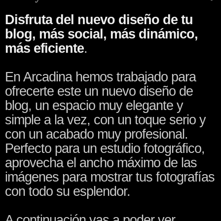
Disfruta del nuevo diseño de tu
blog, más social, más dinámico,
más eficiente
.
En Arcadina hemos trabajado para
ofrecerte este un nuevo diseño de
blog, un espacio muy elegante y
simple a la vez, con un toque serio y
con un acabado muy profesional.
Perfecto para un estudio fotográfico,
aprovecha el ancho máximo de las
imágenes para mostrar tus fotografías
con todo su esplendor.
A continuación vas a poder ver