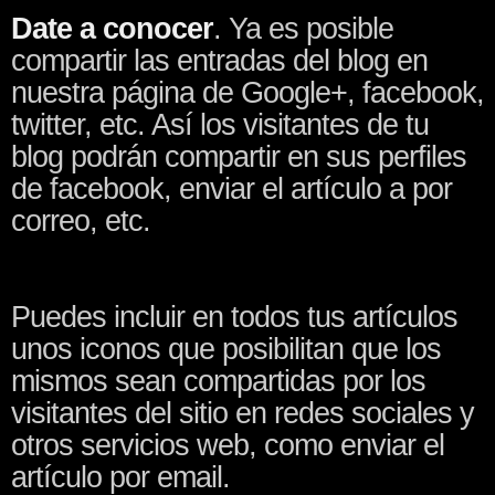
Date a conocer
. Ya es posible
compartir las entradas del blog en
nuestra página de Google+, facebook,
twitter, etc. Así los visitantes de tu
blog podrán compartir en sus perfiles
de facebook, enviar el artículo a por
correo, etc.
Puedes incluir en todos tus artículos
unos iconos que posibilitan que los
mismos sean compartidas por los
visitantes del sitio en redes sociales y
otros servicios web, como enviar el
artículo por email.