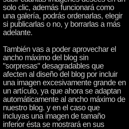
solo clic, además funcionará como
una galería, podrás ordenarlas, elegir
si publicarlas o no, y borrarlas a más
adelante.
También vas a poder aprovechar el
ancho máximo del blog sin
"sorpresas" desagradables que
afecten al diseño del blog por incluir
una imagen excesivamente grande en
un artículo, ya que ahora se adaptan
automáticamente al ancho máximo de
nuestro blog. y en el caso que
incluyas una imagen de tamaño
inferior ésta se mostrará en sus