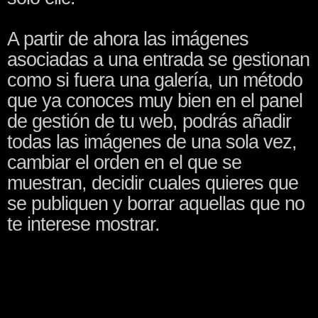
A partir de ahora las imágenes
asociadas a una entrada se gestionan
como si fuera una galería, un método
que ya conoces muy bien en el panel
de gestión de tu web, podrás añadir
todas las imágenes de una sola vez,
cambiar el orden en el que se
muestran, decidir cuales quieres que
se publiquen y borrar aquellas que no
te interese mostrar.