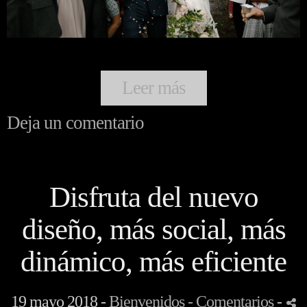
Leer más
Deja un comentario
Disfruta del nuevo
diseño, más social, más
dinámico, más eficiente
19 mayo 2018 -
Bienvenidos
- Comentarios
-