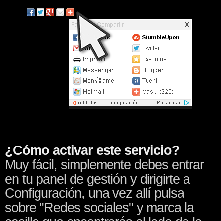
¿Cómo activar este servicio?
Muy fácil, simplemente debes entrar
en tu panel de gestión y dirigirte a
Configuración, una vez allí pulsa
sobre "Redes sociales" y marca la