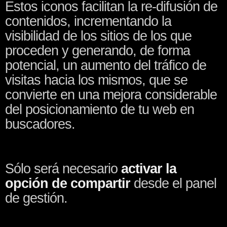
Estos iconos facilitan la re-difusión de
contenidos, incrementando la
visibilidad de los sitios de los que
proceden y generando, de forma
potencial, un aumento del tráfico de
visitas hacia los mismos, que se
convierte en una mejora considerable
del posicionamiento de tu web en
buscadores.
Sólo será necesario
activar la
opción de compartir
desde el panel
de gestión.