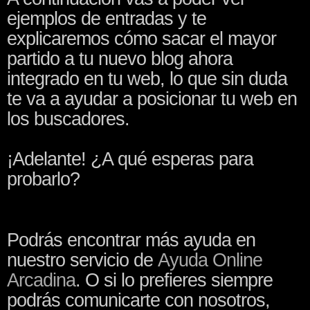
ejemplos de entradas y te
explicaremos cómo sacar el mayor
partido a tu nuevo blog ahora
integrado en tu web, lo que sin duda
te va a ayudar a posicionar tu web en
los buscadores.
¡Adelante! ¿A qué esperas para
probarlo?
Podrás encontrar más ayuda en
nuestro servicio de
Ayuda Online
Arcadina
. O si lo prefieres siempre
podrás comunicarte con nosotros,