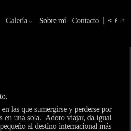
Galería
Sobre mí
Contacto
to.
 las que sumergirse y perderse por
as en una sola.
Adoro viajar, da igual
 pequeño al destino internacional más