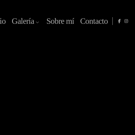
io
Galería
Sobre mí
Contacto