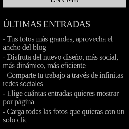
ÚLTIMAS ENTRADAS
- Tus fotos más grandes, aprovecha el
ancho del blog
- Disfruta del nuevo diseño, más social,
más dinámico, más eficiente
- Comparte tu trabajo a través de infinitas
redes sociales
- Elige cuántas entradas quieres mostrar
por página
- Carga todas las fotos que quieras con un
solo clic