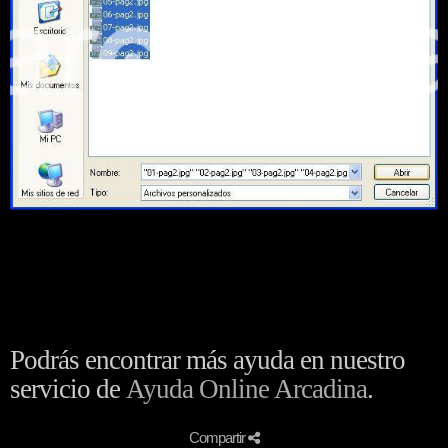
Podrás encontrar más ayuda en nuestro
servicio de
Ayuda Online Arcadina
.
Compartir