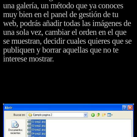
una galería, un método que ya conoces
muy bien en el panel de gestión de tu
web, podrás añadir todas las imágenes de
una sola vez, cambiar el orden en el que
se muestran, decidir cuales quieres que se
publiquen y borrar aquellas que no te
interese mostrar.