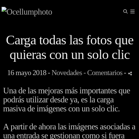
Carga todas las fotos que
quieras con un solo clic
16 mayo 2018 -
Novedades
- Comentarios
-
Una de las mejoras más importantes que
podrás utilizar desde ya, es la carga
masiva de imágenes con un solo clic.
A partir de ahora las imágenes asociadas a
una entrada se gestionan como si fuera