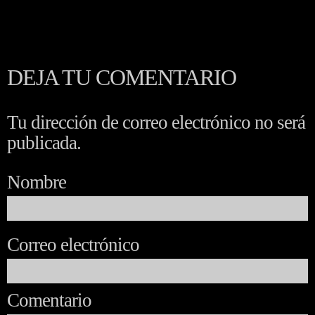
DEJA TU COMENTARIO
Tu dirección de correo electrónico no será
publicada.
Nombre
Correo electrónico
Comentario