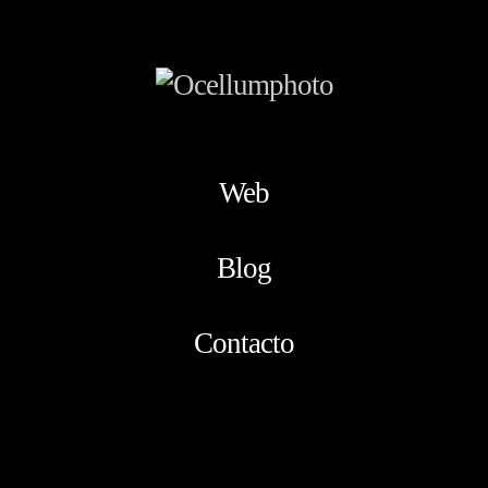
Web
Blog
Contacto